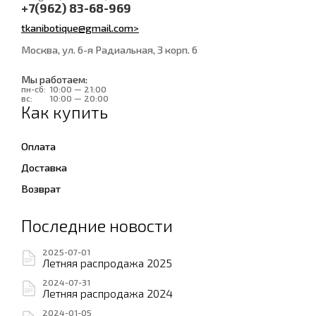
+7(962) 83-68-969
tkanibotique@gmail.com>
Москва, ул. 6-я Радиальная, 3 корп. 6
Мы работаем:
пн-сб:
10:00 — 21:00
вс:
10:00 — 20:00
Как купить
Оплата
Доставка
Возврат
Последние новости
2025-07-01
Летняя распродажа 2025
2024-07-31
Летняя распродажа 2024
2024-01-05