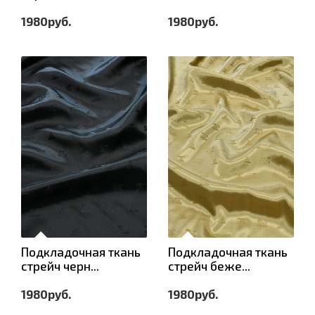
1980руб.
1980руб.
Подкладочная ткань
Подкладочная ткань
стрейч черн...
стрейч беже...
1980руб.
1980руб.