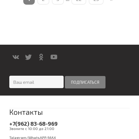
Контакты
+7(962) 83-68-969
Звоните с 10:00 до 21:00
Telegram/WhatsAPP/MAX