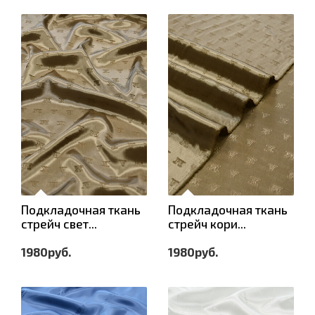
Подкладочная ткань
Подкладочная ткань
стрейч свет...
стрейч кори...
1980руб.
1980руб.