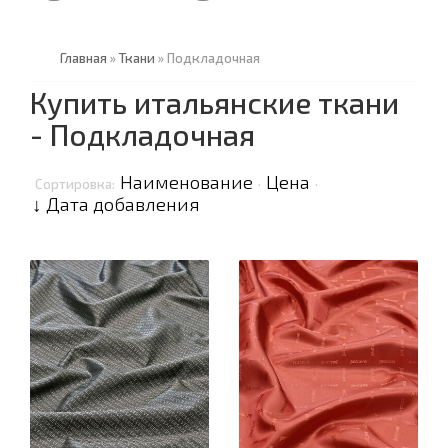
Главная
»
Ткани
»
Подкладочная
Купить итальянские ткани
- Подкладочная
Наименование
Цена
Сортировка:
·
·
↓ Дата добавления