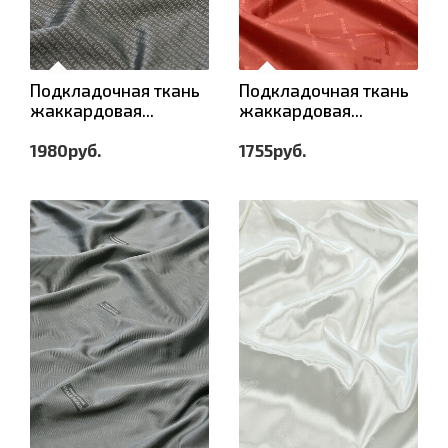
Подкладочная ткань
Подкладочная ткань
жаккардовая...
жаккардовая...
1980руб.
1755руб.