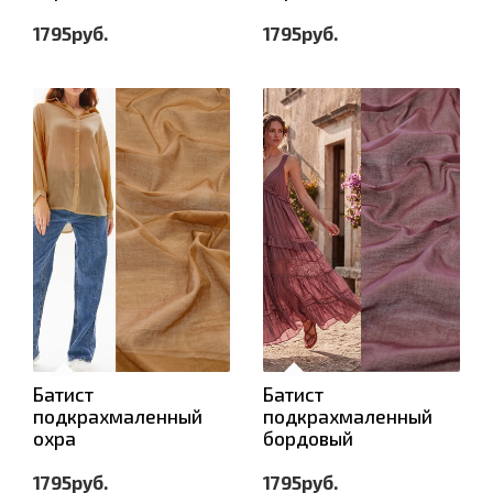
1795руб.
1795руб.
Батист
Батист
подкрахмаленный
подкрахмаленный
охра
бордовый
1795руб.
1795руб.