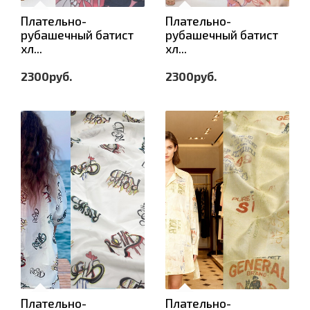
Плательно-
Плательно-
рубашечный батист
рубашечный батист
хл...
хл...
2300руб.
2300руб.
Плательно-
Плательно-