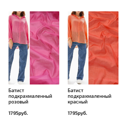
Батист
Батист
подкрахмаленный
подкрахмаленный
розовый
красный
1795руб.
1795руб.