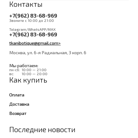
Контакты
+7(962) 83-68-969
Звоните с 10:00 до 21:00
Telegram/WhatsAPP/MAX
+7(962) 83-68-969
tkanibotique@gmail.com>
Москва, ул. 6-я Радиальная, 3 корп. 6
Мы работаем:
пн-сб:
10:00 — 21:00
вс:
10:00 — 20:00
Как купить
Оплата
Доставка
Возврат
Последние новости