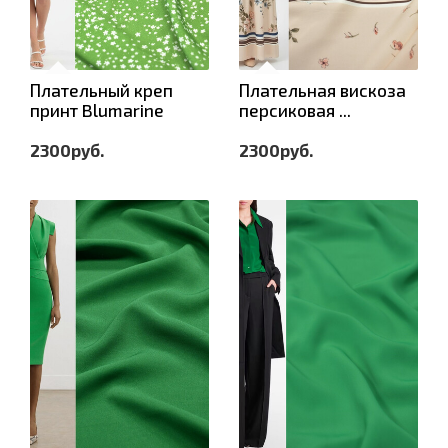
Плательный креп
Плательная вискоза
принт Blumarine
персиковая ...
2300руб.
2300руб.