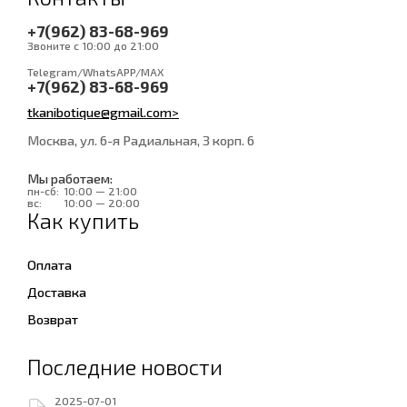
+7(962) 83-68-969
Звоните с 10:00 до 21:00
Telegram/WhatsAPP/MAX
+7(962) 83-68-969
tkanibotique@gmail.com>
Москва, ул. 6-я Радиальная, 3 корп. 6
Мы работаем:
пн-сб:
10:00 — 21:00
вс:
10:00 — 20:00
Как купить
Оплата
Доставка
Возврат
Последние новости
2025-07-01