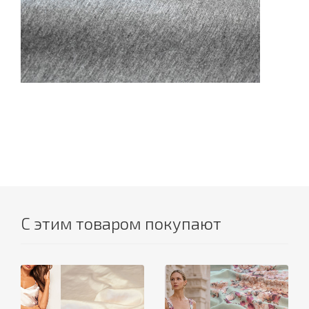
С этим товаром покупают