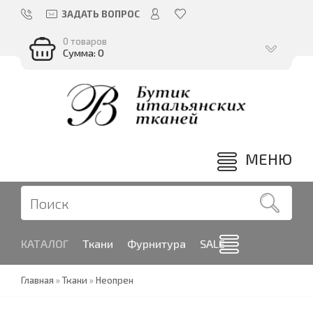
ЗАДАТЬ ВОПРОС
0 товаров
Сумма: 0
МЕНЮ
КАТАЛОГ
Ткани
Фурнитура
SALE
Главная
»
Ткани
»
Неопрен