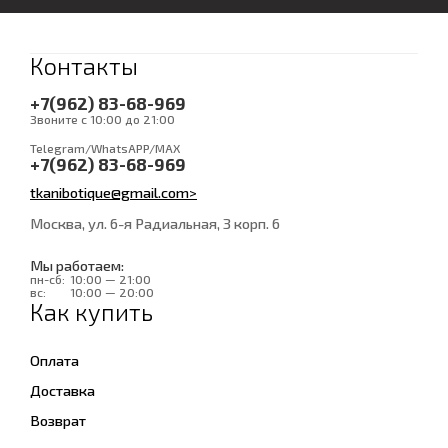
Контакты
+7(962) 83-68-969
Звоните с 10:00 до 21:00
Telegram/WhatsAPP/MAX
+7(962) 83-68-969
tkanibotique@gmail.com>
Москва, ул. 6-я Радиальная, 3 корп. 6
Мы работаем:
пн-сб:
10:00 — 21:00
вс:
10:00 — 20:00
Как купить
Оплата
Доставка
Возврат