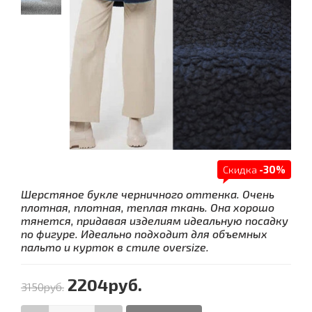
Скидка
-30%
Шерстяное букле черничного оттенка. Очень
плотная, плотная, теплая ткань. Она хорошо
тянется, придавая изделиям идеальную посадку
по фигуре. Идеально подходит для объемных
пальто и курток в стиле oversize.
2204руб.
3150руб.