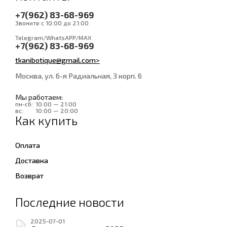
+7(962) 83-68-969
Звоните с 10:00 до 21:00
Telegram/WhatsAPP/MAX
+7(962) 83-68-969
tkanibotique@gmail.com>
Москва, ул. 6-я Радиальная, 3 корп. 6
Мы работаем:
пн-сб:
10:00 — 21:00
вс:
10:00 — 20:00
Как купить
Оплата
Доставка
Возврат
Последние новости
2025-07-01