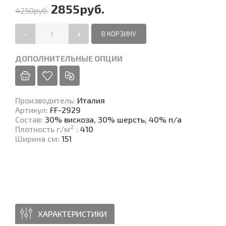
2855руб.
4250руб.
-
+
ДОПОЛНИТЕЛЬНЫЕ ОПЦИИ
Производитель
:
Италия
Артикул
:
FF-2929
Состав
:
30% вискоза, 30% шерсть, 40% п/а
2
Плотность г/м
:
410
Ширина см
:
151
ХАРАКТЕРИСТИКИ