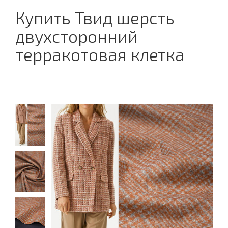
Купить Твид шерсть
двухсторонний
терракотовая клетка