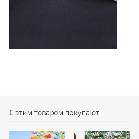
С этим товаром покупают