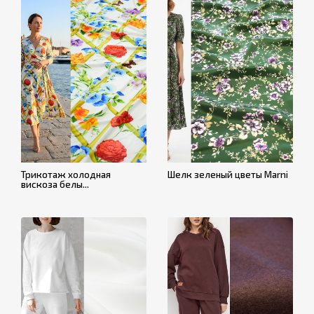
Трикотаж холодная
Шелк зеленый цветы Marni
вискоза белы...