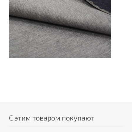
С этим товаром покупают