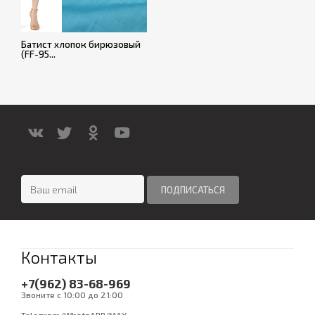
Батист хлопок бирюзовый
(FF-95...
Контакты
+7(962) 83-68-969
Звоните с 10:00 до 21:00