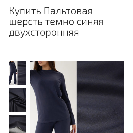
Купить Пальтовая
шерсть темно синяя
двухсторонняя