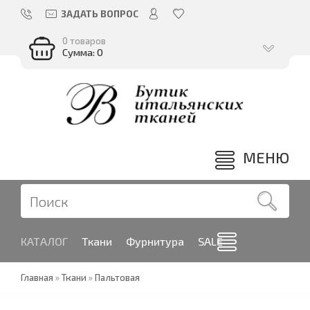
ЗАДАТЬ ВОПРОС
0 товаров
Сумма: 0
МЕНЮ
КАТАЛОГ
Ткани
Фурнитура
SALE
Главная
»
Ткани
»
Пальтовая