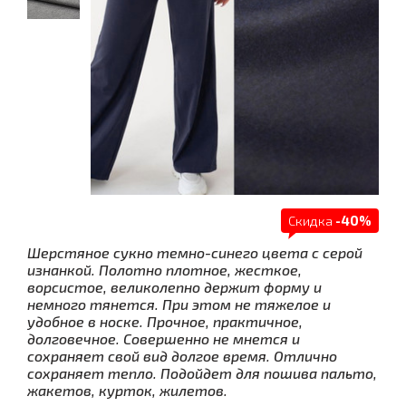
Скидка
-40%
Шерстяное сукно темно-синего цвета с серой
изнанкой. Полотно плотное, жесткое,
ворсистое, великолепно держит форму и
немного тянется. При этом не тяжелое и
удобное в носке. Прочное, практичное,
долговечное. Совершенно не мнется и
сохраняет свой вид долгое время. Отлично
сохраняет тепло. Подойдет для пошива пальто,
жакетов, курток, жилетов.