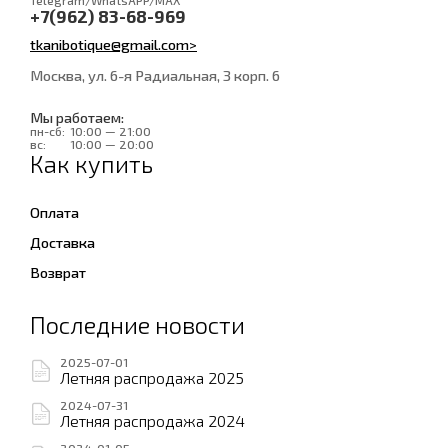
Telegram/WhatsAPP/MAX
+7(962) 83-68-969
tkanibotique@gmail.com>
Москва, ул. 6-я Радиальная, 3 корп. 6
Мы работаем:
пн-сб:
10:00 — 21:00
вс:
10:00 — 20:00
Как купить
Оплата
Доставка
Возврат
Последние новости
2025-07-01
Летняя распродажа 2025
2024-07-31
Летняя распродажа 2024