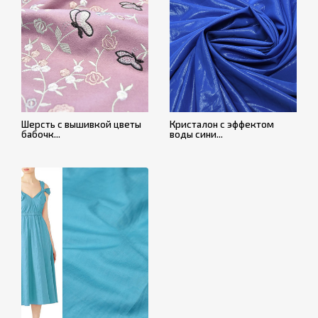
Шерсть с вышивкой цветы
Кристалон с эффектом
бабочк...
воды сини...