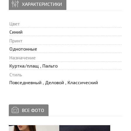
ХАРАКТЕРИСТИКИ
Цвет
Синий
Принт
Oднотонные
Назначение
Куртка/плащ , Пальто
Стиль
Повседневный , Деловой , Классический
ВСЕ ФОТО