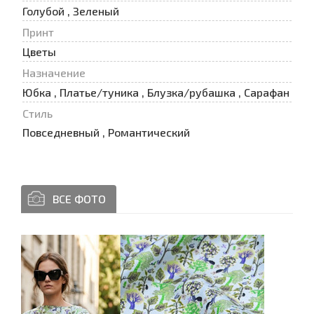
Голубой , Зеленый
Принт
Цветы
Назначение
Юбка , Платье/туника , Блузка/рубашка , Сарафан
Стиль
Повседневный , Романтический
ВСЕ ФОТО