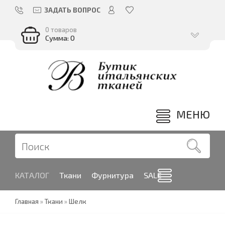
ЗАДАТЬ ВОПРОС
0 товаров
Сумма: 0
МЕНЮ
КАТАЛОГ
Ткани
Фурнитура
SALE
Главная
»
Ткани
»
Шелк