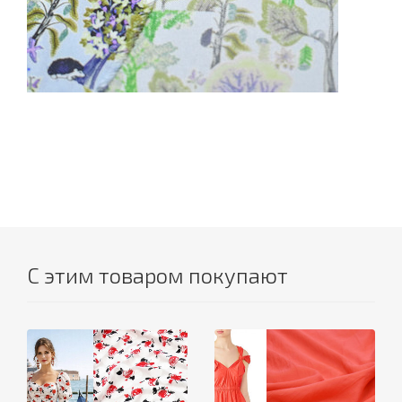
С этим товаром покупают