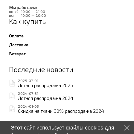
Мы работаем:
пн-сб:
10:00 — 21:00
вс:
10:00 — 20:00
Как купить
Оплата
Доставка
Возврат
Последние новости
2025-07-01
Летняя распродажа 2025
2024-07-31
Летняя распродажа 2024
2024-01-05
Скидка на ткани 30% распродажа 2024
Этот сайт использует файлы cookies для