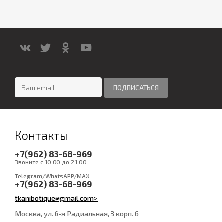
Контакты
+7(962) 83-68-969
Звоните с 10:00 до 21:00
Telegram/WhatsAPP/MAX
+7(962) 83-68-969
tkanibotique@gmail.com>
Москва, ул. 6-я Радиальная, 3 корп. 6