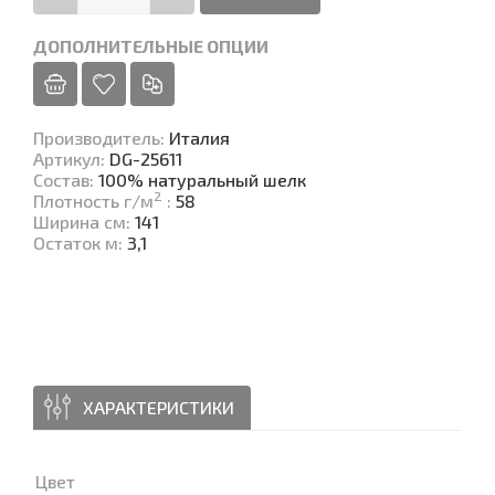
ДОПОЛНИТЕЛЬНЫЕ ОПЦИИ
Производитель
:
Италия
Артикул
:
DG-25611
Состав
:
100% натуральный шелк
2
Плотность г/м
:
58
Ширина см
:
141
Остаток м
:
3,1
ХАРАКТЕРИСТИКИ
Цвет