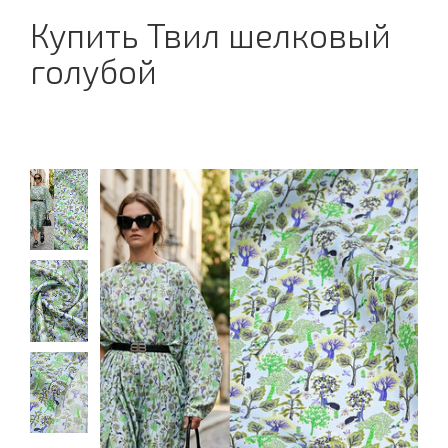
Купить Твил шелковый
голубой