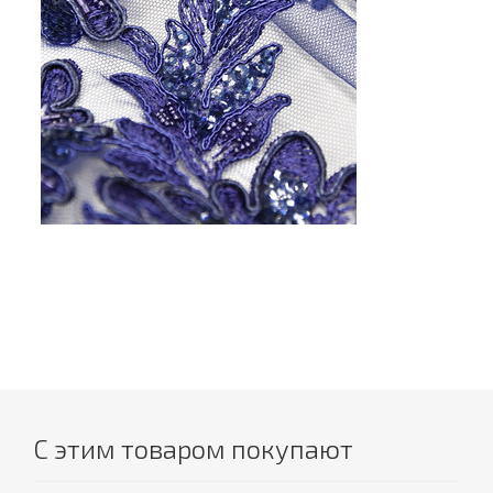
С этим товаром покупают