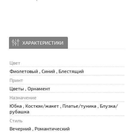
ХАРАКТЕРИСТИКИ
Цвет
Фиолетовый , Синий , Блестящий
Принт
Цветы , Орнамент
Назначение
Юбка , Костюм/жакет , Платье/туника , Блузка/
рубашка
Стиль
Вечерний , Романтический