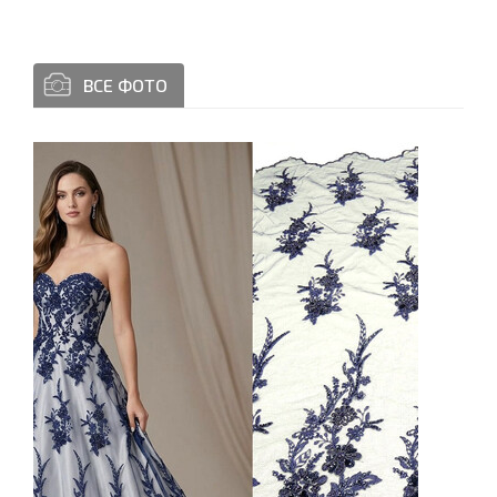
ВСЕ ФОТО