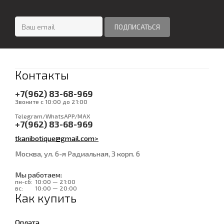
Контакты
+7(962) 83-68-969
Звоните с 10:00 до 21:00
Telegram/WhatsAPP/MAX
+7(962) 83-68-969
tkanibotique@gmail.com>
Москва, ул. 6-я Радиальная, 3 корп. 6
Мы работаем:
пн-сб:
10:00 — 21:00
вс:
10:00 — 20:00
Как купить
Оплата