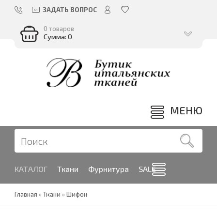
ЗАДАТЬ ВОПРОС
0 товаров
Сумма: 0
МЕНЮ
КАТАЛОГ
Ткани
Фурнитура
SALE
Главная
»
Ткани
»
Шифон