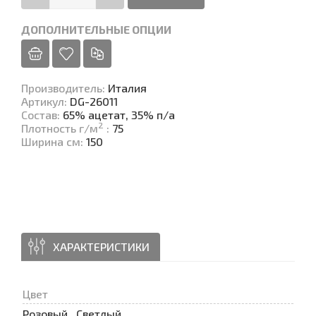
ДОПОЛНИТЕЛЬНЫЕ ОПЦИИ
Производитель
:
Италия
Артикул
:
DG-26011
Состав
:
65% ацетат, 35% п/а
2
Плотность г/м
:
75
Ширина см
:
150
ХАРАКТЕРИСТИКИ
Цвет
Розовый , Светлый