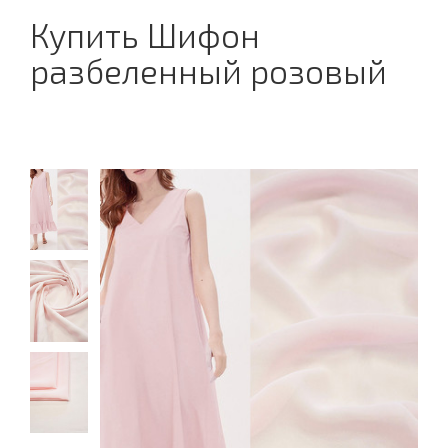
Купить Шифон
разбеленный розовый