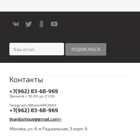
Контакты
+7(962) 83-68-969
Звоните с 10:00 до 21:00
Telegram/WhatsAPP/MAX
+7(962) 83-68-969
tkanibotique@gmail.com>
Москва, ул. 6-я Радиальная, 3 корп. 6