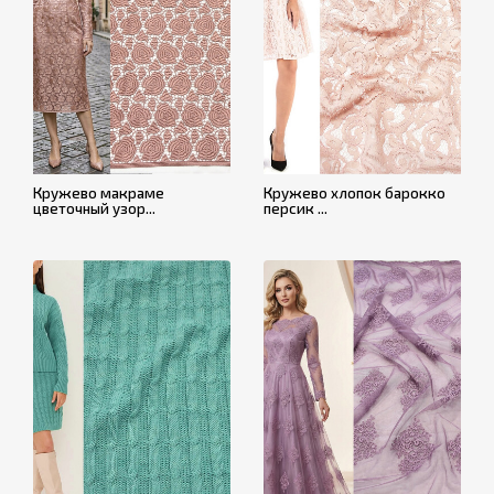
Кружево макраме
Кружево хлопок барокко
цветочный узор...
персик ...