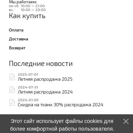
Мы работаем:
пн-сб:
10:00 — 21:00
вс:
10:00 — 20:00
Как купить
Оплата
Доставка
Возврат
Последние новости
2025-07-01
Летняя распродажа 2025
2024-07-31
Летняя распродажа 2024
2024-01-05
Скидка на ткани 30% распродажа 2024
Этот сайт использует файлы cookies для
более комфортной работы пользователя.