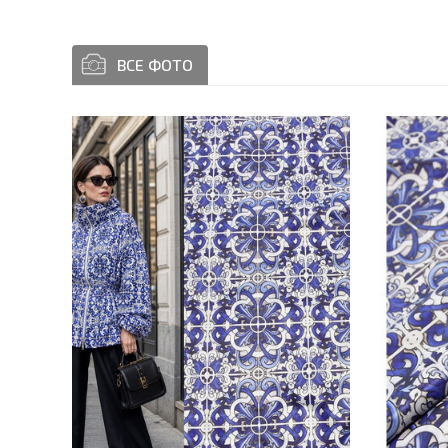
ВСЕ ФОТО