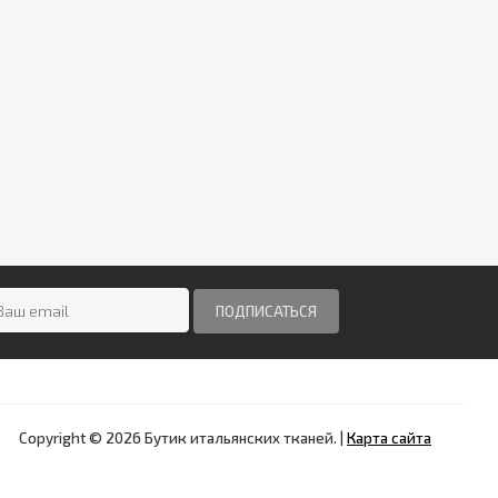
Copyright © 2026 Бутик итальянских тканей.
|
Карта сайта