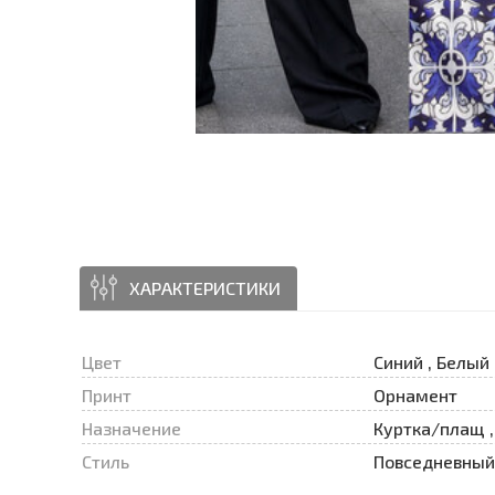
ХАРАКТЕРИСТИКИ
Цвет
Синий , Белый
Принт
Орнамент
Назначение
Куртка/плащ ,
Стиль
Повседневный 