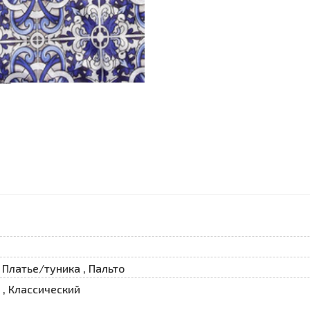
 Платье/туника , Пальто
, Классический