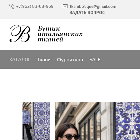
+7(962) 83-68-969
tkanibotique@gmail.com
ЗАДАТЬ ВОПРОС
КАТАЛОГ
Ткани
Фурнитура
SALE