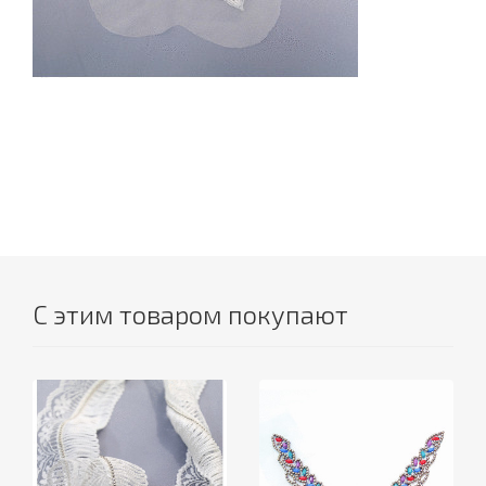
С этим товаром покупают