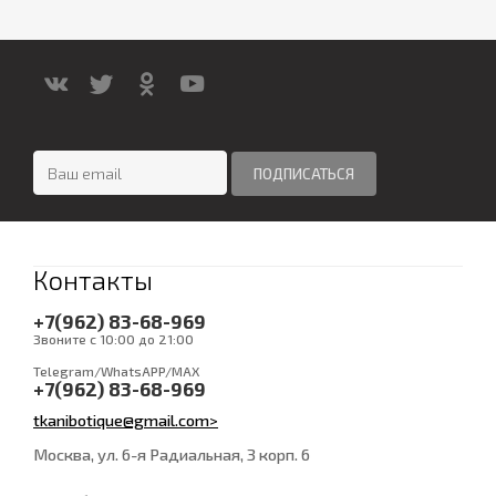
Контакты
+7(962) 83-68-969
Звоните с 10:00 до 21:00
Telegram/WhatsAPP/MAX
+7(962) 83-68-969
tkanibotique@gmail.com>
Москва, ул. 6-я Радиальная, 3 корп. 6