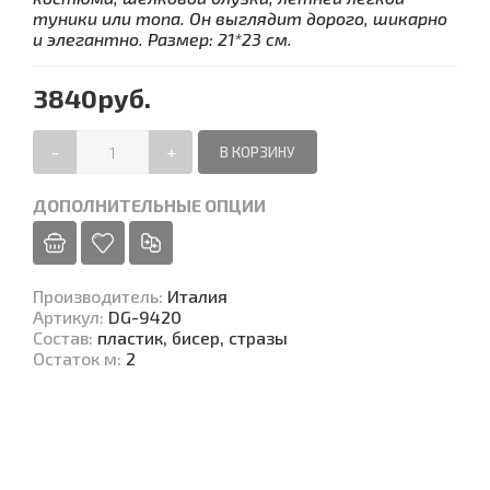
туники или топа. Он выглядит дорого, шикарно
и элегантно. Размер: 21*23 см.
3840руб.
-
+
ДОПОЛНИТЕЛЬНЫЕ ОПЦИИ
Производитель
:
Италия
Артикул
:
DG-9420
Состав
:
пластик, бисер, стразы
Остаток м
:
2