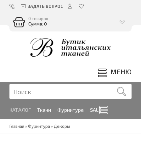
ЗАДАТЬ ВОПРОС
0 товаров
Сумма: 0
МЕНЮ
КАТАЛОГ
Ткани
Фурнитура
SALE
Главная
»
Фурнитура
»
Декоры