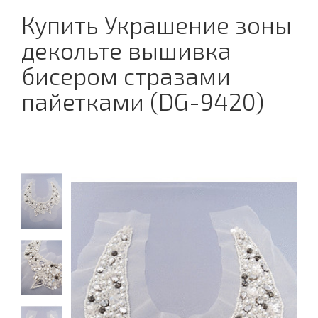
Купить Украшение зоны
декольте вышивка
бисером стразами
пайетками (DG-9420)