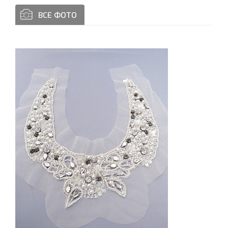
ВСЕ ФОТО