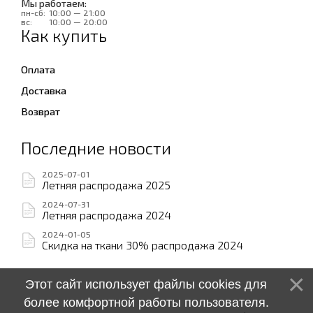
Мы работаем:
пн-сб:
10:00 — 21:00
вс:
10:00 — 20:00
Как купить
Оплата
Доставка
Возврат
Последние новости
2025-07-01
Летняя распродажа 2025
2024-07-31
Летняя распродажа 2024
2024-01-05
Скидка на ткани 30% распродажа 2024
Этот сайт использует файлы cookies для
более комфортной работы пользователя.