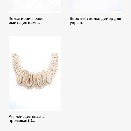
Колье коричневое
Воротник колье декор для
имитация камн...
украш...
Аппликация вязаная
кремовая (D...