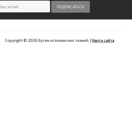
Copyright © 2026 Бутик итальянских тканей.
|
Карта сайта