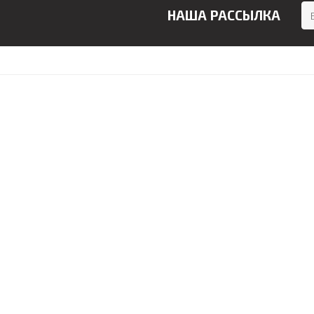
НАША РАССЫЛКА