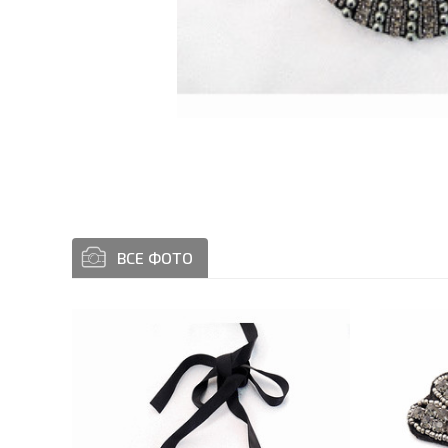
ВСЕ ФОТО