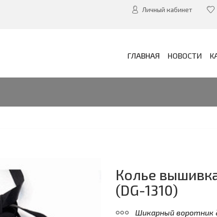
Личный кабинет
ГЛАВНАЯ
НОВОСТИ
К
Колье вышивка
(DG-1310)
Шикарный воротник 