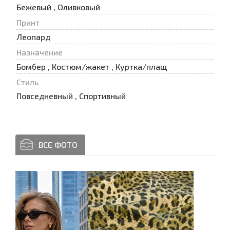
Бежевый , Оливковый
Принт
Леопард
Назначение
Бомбер , Костюм/жакет , Куртка/плащ
Стиль
Повседневный , Спортивный
ВСЕ ФОТО