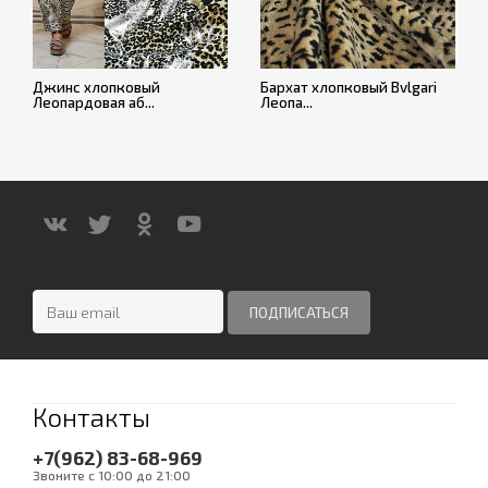
Джинс хлопковый
Бархат хлопковый Bvlgari
Леопардовая аб...
Леопа...
Контакты
+7(962) 83-68-969
Звоните с 10:00 до 21:00