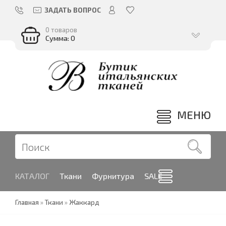
ЗАДАТЬ ВОПРОС
0 товаров
Сумма: 0
МЕНЮ
КАТАЛОГ
Ткани
Фурнитура
SALE
Главная
»
Ткани
»
Жаккард