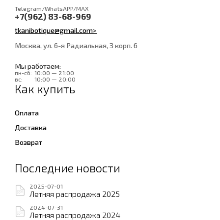
Telegram/WhatsAPP/MAX
+7(962) 83-68-969
tkanibotique@gmail.com>
Москва, ул. 6-я Радиальная, 3 корп. 6
Мы работаем:
пн-сб:
10:00 — 21:00
вс:
10:00 — 20:00
Как купить
Оплата
Доставка
Возврат
Последние новости
2025-07-01
Летняя распродажа 2025
2024-07-31
Летняя распродажа 2024