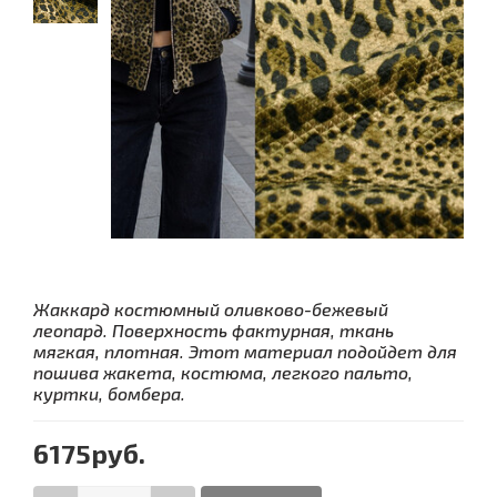
Жаккард костюмный оливково-бежевый
леопард. Поверхность фактурная, ткань
мягкая, плотная. Этот материал подойдет для
пошива жакета, костюма, легкого пальто,
куртки, бомбера.
6175руб.