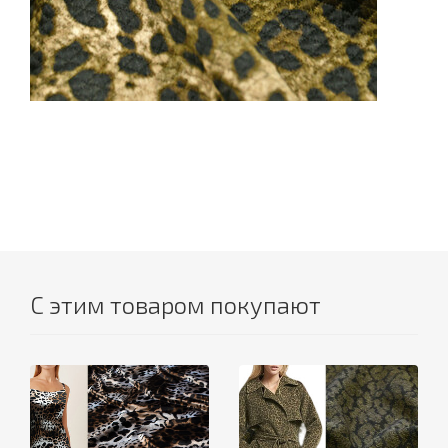
С этим товаром покупают