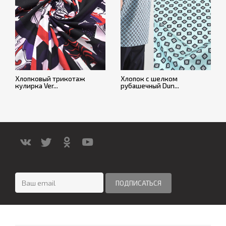
Хлопковый трикотаж
Хлопок с шелком
кулирка Ver...
рубашечный Dun...