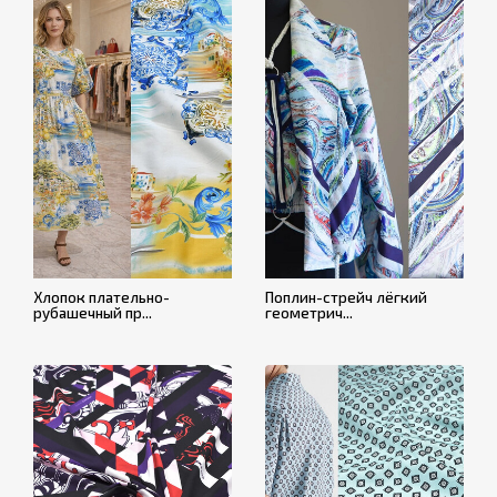
Хлопок плательно-
Поплин-стрейч лёгкий
рубашечный пр...
геометрич...