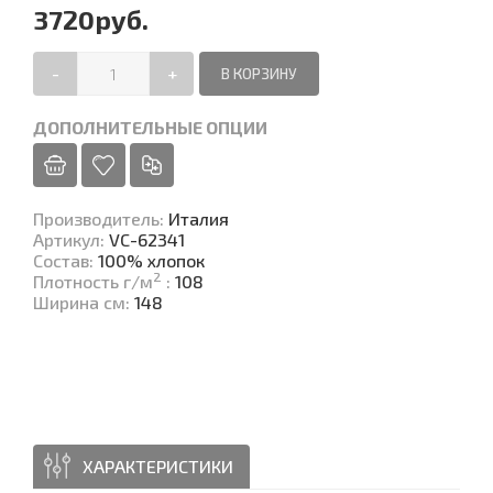
3720руб.
-
+
ДОПОЛНИТЕЛЬНЫЕ ОПЦИИ
Производитель
:
Италия
Артикул
:
VC-62341
Состав
:
100% хлопок
2
Плотность г/м
:
108
Ширина см
:
148
ХАРАКТЕРИСТИКИ