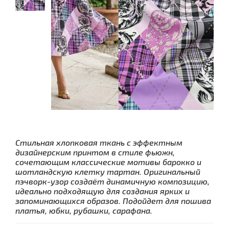
Стильная хлопковая ткань с эффектным
дизайнерским принтом в стиле фьюжн,
сочетающим классические мотивы барокко и
шотландскую клетку тартан. Оригинальный
пэчворк-узор создаёт динамичную композицию,
идеально подходящую для создания ярких и
запоминающихся образов. Подойдет для пошива
платья, юбки, рубашки, сарафана.