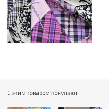
С этим товаром покупают