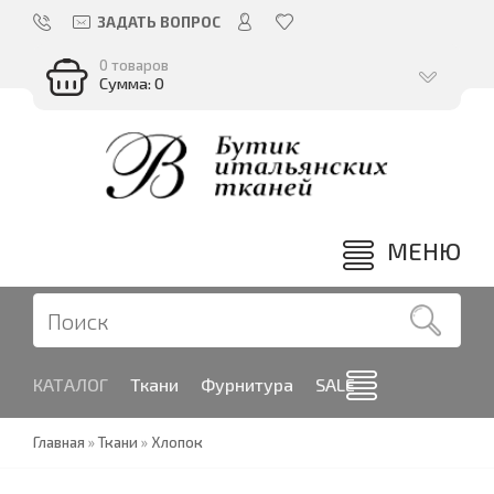
ЗАДАТЬ ВОПРОС
0 товаров
Сумма: 0
МЕНЮ
КАТАЛОГ
Ткани
Фурнитура
SALE
Главная
»
Ткани
»
Хлопок