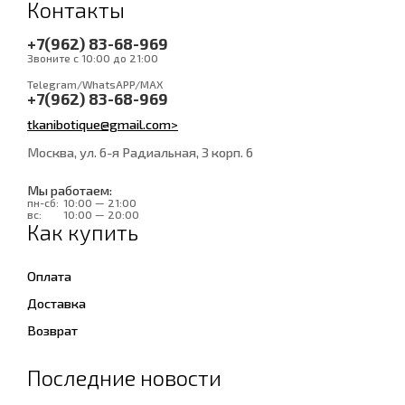
Контакты
+7(962) 83-68-969
Звоните с 10:00 до 21:00
Telegram/WhatsAPP/MAX
+7(962) 83-68-969
tkanibotique@gmail.com>
Москва, ул. 6-я Радиальная, 3 корп. 6
Мы работаем:
пн-сб:
10:00 — 21:00
вс:
10:00 — 20:00
Как купить
Оплата
Доставка
Возврат
Последние новости