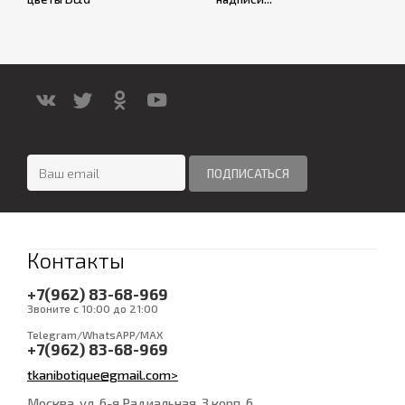
Контакты
+7(962) 83-68-969
Звоните с 10:00 до 21:00
Telegram/WhatsAPP/MAX
+7(962) 83-68-969
tkanibotique@gmail.com>
Москва, ул. 6-я Радиальная, 3 корп. 6