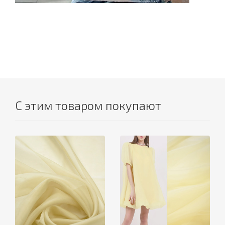
С этим товаром покупают