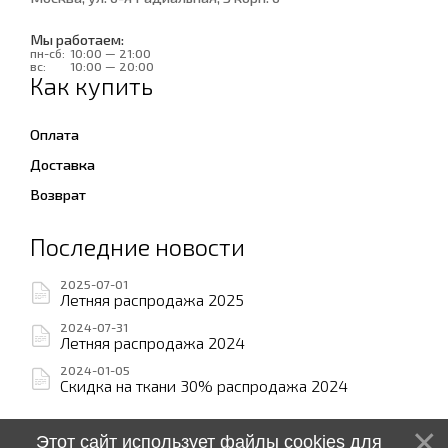
Мы работаем:
пн-сб:
10:00 — 21:00
вс:
10:00 — 20:00
Как купить
Оплата
Доставка
Возврат
Последние новости
2025-07-01
Летняя распродажа 2025
2024-07-31
Летняя распродажа 2024
2024-01-05
Скидка на ткани 30% распродажа 2024
Этот сайт использует файлы cookies для