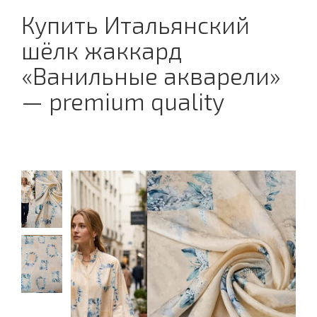
Купить Итальянский
шёлк жаккард
«Ванильные акварели»
— premium quality