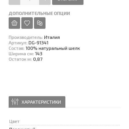
ДОПОЛНИТЕЛЬНЫЕ ОПЦИИ
Производитель
:
Италия
Артикул
:
DG-91341
Состав
:
100% натуральный шелк
Ширина см
:
143
Остаток м
:
0,87
ХАРАКТЕРИСТИКИ
Цвет