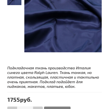
Подкладочная ткань производство Италия
синего цвета Ralph Lauren. Ткань тонкая, но
плотная, скользящая, пластичная и тактильно
очень приятная. Подклад подойдет для
пиджаков, жакетов, платьев, юбок.
1755руб.