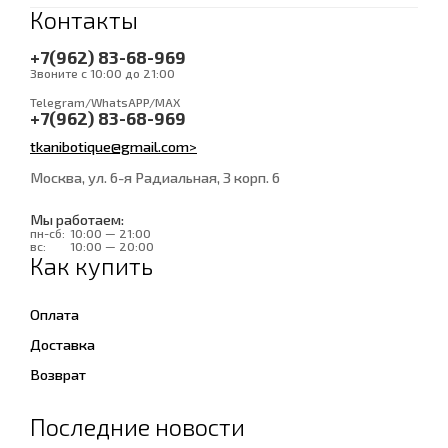
Контакты
+7(962) 83-68-969
Звоните с 10:00 до 21:00
Telegram/WhatsAPP/MAX
+7(962) 83-68-969
tkanibotique@gmail.com>
Москва, ул. 6-я Радиальная, 3 корп. 6
Мы работаем:
пн-сб:
10:00 — 21:00
вс:
10:00 — 20:00
Как купить
Оплата
Доставка
Возврат
Последние новости