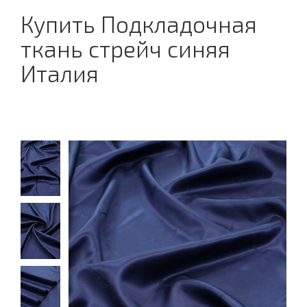
Купить Подкладочная
ткань стрейч синяя
Италия