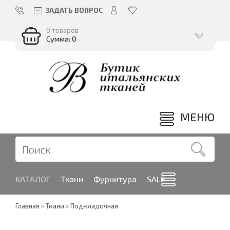
ЗАДАТЬ ВОПРОС
0 товаров
Сумма: 0
МЕНЮ
КАТАЛОГ
Ткани
Фурнитура
SALE
Главная
»
Ткани
»
Подкладочная