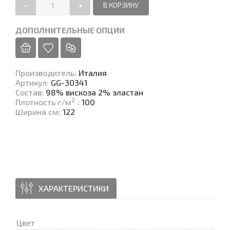
-
+
ДОПОЛНИТЕЛЬНЫЕ ОПЦИИ
Производитель
:
Италия
Артикул
:
GG-30341
Состав
:
98% вискоза 2% эластан
2
Плотность г/м
:
100
Ширина см
:
122
ХАРАКТЕРИСТИКИ
Цвет