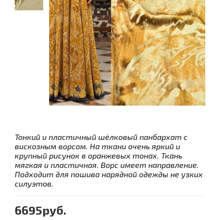
Тонкий и пластичный шёлковый панбархат с
вискозным ворсом. На ткани очень яркий и
крупный рисунок в оранжевых тонах. Ткань
мягкая и пластичная. Ворс имеет направление.
Подходит для пошива нарядной одежды не узких
силуэтов.
6695руб.