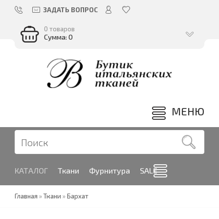
ЗАДАТЬ ВОПРОС
0 товаров
Сумма: 0
МЕНЮ
КАТАЛОГ
Ткани
Фурнитура
SALE
Главная
»
Ткани
»
Бархат