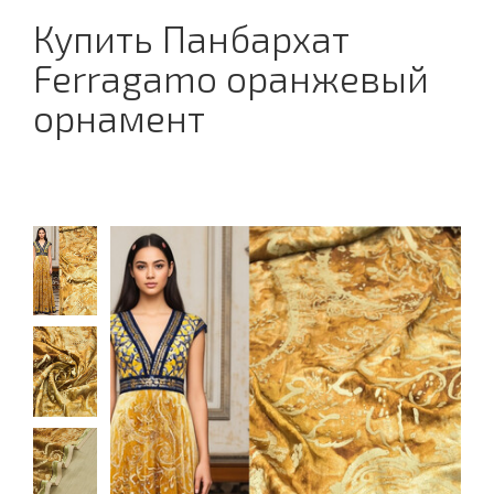
Купить Панбархат
Ferragamo оранжевый
орнамент