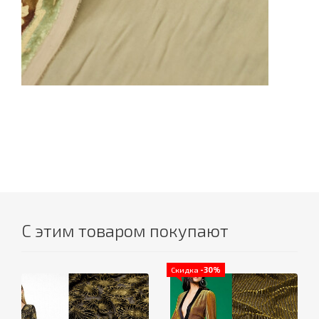
С этим товаром покупают
Скидка
-30%