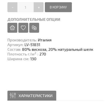
-
+
ДОПОЛНИТЕЛЬНЫЕ ОПЦИИ
Производитель
:
Италия
Артикул
:
LV-51831
Состав
:
80% вискоза, 20% натуральный шелк
2
Плотность г/м
:
270
Ширина см
:
130
ХАРАКТЕРИСТИКИ