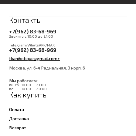
Контакты
+7(962) 83-68-969
Звоните с 10:00 до 21:00
Telegram/WhatsAPP/MAX
+7(962) 83-68-969
tkanibotique@gmail.com>
Москва, ул. 6-я Радиальная, 3 корп. 6
Мы работаем:
пн-сб:
10:00 — 21:00
вс:
10:00 — 20:00
Как купить
Оплата
Доставка
Возврат