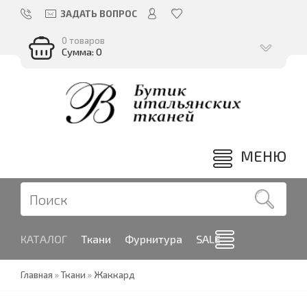
ЗАДАТЬ ВОПРОС
0 товаров
Сумма: 0
МЕНЮ
КАТАЛОГ
Ткани
Фурнитура
SALE
Главная
»
Ткани
»
Жаккард