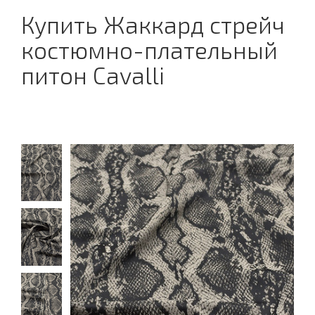
Купить Жаккард стрейч
костюмно-плательный
питон Cavalli