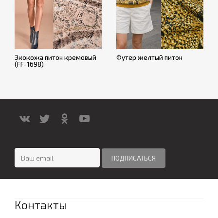
Экокожа питон кремовый
Футер желтый питон
(FF-1698)
Контакты