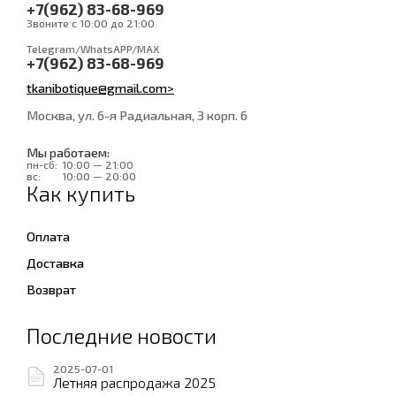
+7(962) 83-68-969
Звоните с 10:00 до 21:00
Telegram/WhatsAPP/MAX
+7(962) 83-68-969
tkanibotique@gmail.com>
Москва, ул. 6-я Радиальная, 3 корп. 6
Мы работаем:
пн-сб:
10:00 — 21:00
вс:
10:00 — 20:00
Как купить
Оплата
Доставка
Возврат
Последние новости
2025-07-01
Летняя распродажа 2025