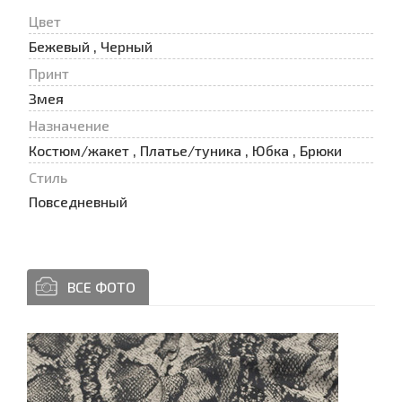
Цвет
Бежевый , Черный
Принт
Змея
Назначение
Костюм/жакет , Платье/туника , Юбка , Брюки
Стиль
Повседневный
ВСЕ ФОТО