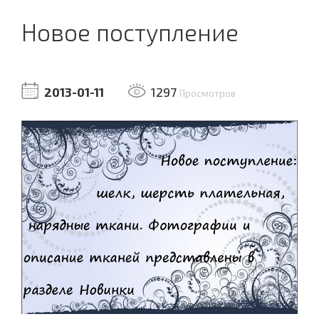
Новое поступление
2013-01-11
1297
Просмотров