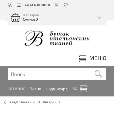
ЗАДАТЬ ВОПРОС
0 товаров
Сумма: 0
МЕНЮ
КАТАЛОГ
Ткани
Фурнитура
SALE
Назад
Главная
»
2013
»
Январь
»
11