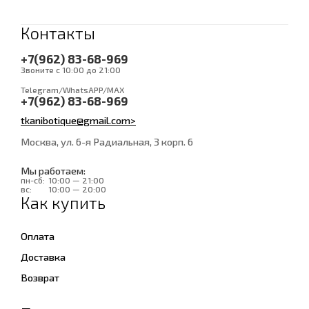
Контакты
+7(962) 83-68-969
Звоните с 10:00 до 21:00
Telegram/WhatsAPP/MAX
+7(962) 83-68-969
tkanibotique@gmail.com>
Москва, ул. 6-я Радиальная, 3 корп. 6
Мы работаем:
пн-сб:
10:00 — 21:00
вс:
10:00 — 20:00
Как купить
Оплата
Доставка
Возврат